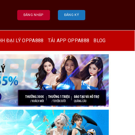
ĐĂNG NHẬP
ĐĂNG KÝ
HH ĐẠI LÝ OPPA888
TẢI APP OPPA888
BLOG