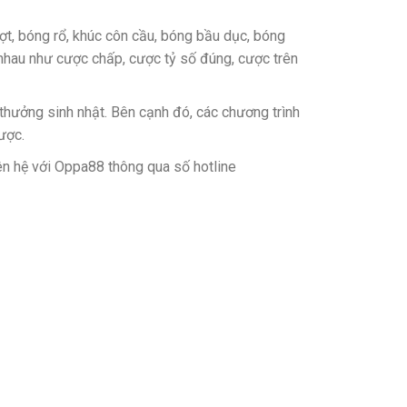
ợt, bóng rổ, khúc côn cầu, bóng bầu dục, bóng
c nhau như cược chấp, cược tỷ số đúng, cược trên
thưởng sinh nhật. Bên cạnh đó, các chương trình
ược.
ên hệ với Oppa88 thông qua số hotline