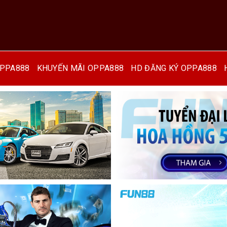
OPPA888
KHUYẾN MÃI OPPA888
HD ĐĂNG KÝ OPPA888