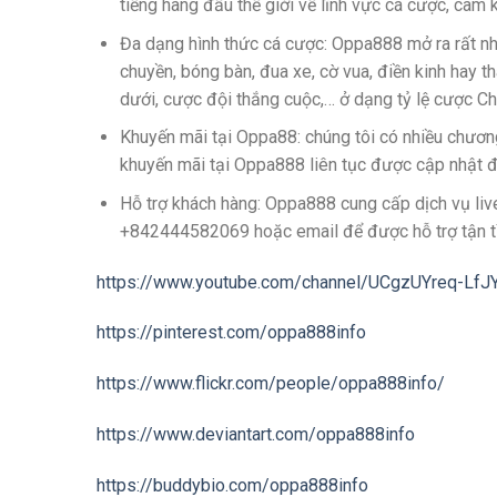
tiếng hàng đầu thế giới về lĩnh vực cá cược, cam
Đa dạng hình thức cá cược: Oppa888 mở ra rất nhi
chuyền, bóng bàn, đua xe, cờ vua, điền kinh hay t
dưới, cược đội thắng cuộc,… ở dạng tỷ lệ cược Ch
Khuyến mãi tại Oppa88: chúng tôi có nhiều chương
khuyến mãi tại Oppa888 liên tục được cập nhật đ
Hỗ trợ khách hàng: Oppa888 cung cấp dịch vụ live
+842444582069 hoặc email để được hỗ trợ tận tì
https://www.youtube.com/channel/UCgzUYreq-Lf
https://pinterest.com/oppa888info
https://www.flickr.com/people/oppa888info/
https://www.deviantart.com/oppa888info
https://buddybio.com/oppa888info