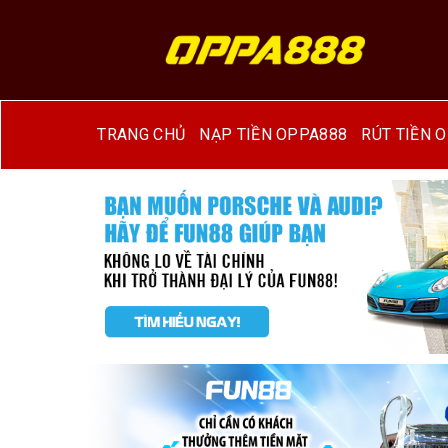
Skip
to
content
TRANG CHỦ
NẠP TIỀN OPPA888
RÚT TIỀN 