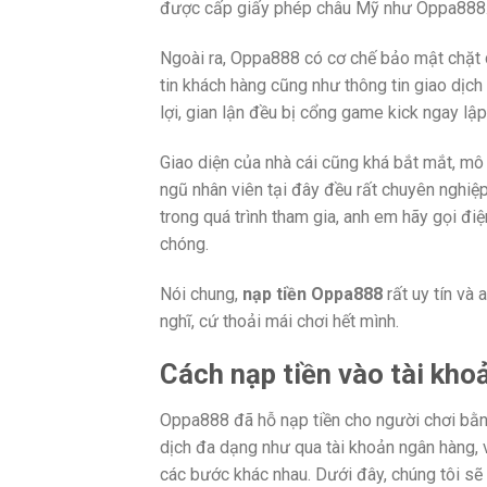
được cấp giấy phép châu Mỹ như Oppa888. V
Ngoài ra, Oppa888 có cơ chế bảo mật chặt c
tin khách hàng cũng như thông tin giao dịch
lợi, gian lận đều bị cổng game kick ngay lập
Giao diện của nhà cái cũng khá bắt mắt, mô
ngũ nhân viên tại đây đều rất chuyên nghiệp
trong quá trình tham gia, anh em hãy gọi đi
chóng.
Nói chung,
nạp tiền Oppa888
rất uy tín và
nghĩ, cứ thoải mái chơi hết mình.
Cách nạp tiền vào tài kho
Oppa888 đã hỗ nạp tiền cho người chơi bằng
dịch đa dạng như qua tài khoản ngân hàng, 
các bước khác nhau. Dưới đây, chúng tôi sẽ 