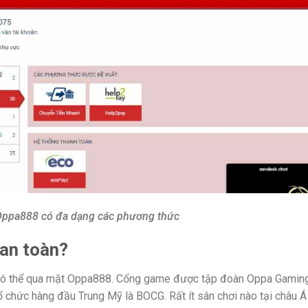
 Oppa888 có đa dạng các phương thức
 an toàn?
ào có thể qua mặt Oppa888. Cổng game được tập đoàn Oppa Gamin
 chức hàng đầu Trung Mỹ là BOCG. Rất ít sân chơi nào tại châu Á 