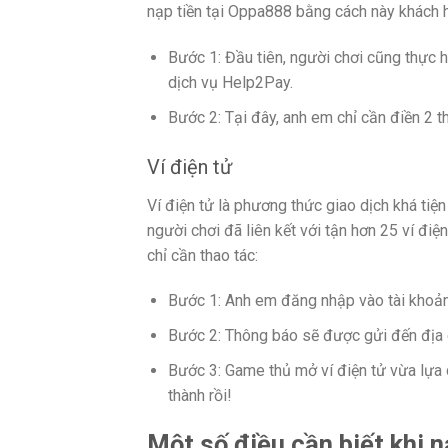
nạp tiền tại Oppa888
bằng cách này khách h
Bước 1: Đầu tiên, người chơi cũng thực 
dịch vụ Help2Pay.
Bước 2: Tại đây, anh em chỉ cần điền 2 th
Ví điện tử
Ví điện tử là phương thức giao dịch khá tiệ
người chơi đã liên kết với tận hơn 25 ví đi
chỉ cần thao tác:
Bước 1: Anh em đăng nhập vào tài khoản 
Bước 2: Thông báo sẽ được gửi đến địa c
Bước 3: Game thủ mở ví điện tử vừa lựa
thành rồi!
Một số điều cần biết khi 