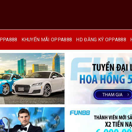
OPPA888
KHUYẾN MÃI OPPA888
HD ĐĂNG KÝ OPPA888