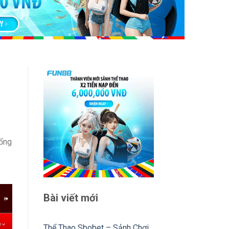
cổng
Bài viết mới
Thể Thao Sbobet – Sảnh Chơi