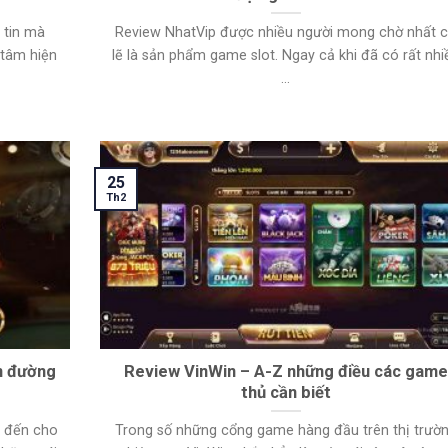
 tin mà
Review NhatVip được nhiều người mong chờ nhất 
tâm hiện
lẽ là sản phẩm game slot. Ngay cả khi đã có rất nhi
...
25
Th2
n đường
Review VinWin – A-Z những điều các game
thủ cần biết
 đến cho
Trong số những cổng game hàng đầu trên thị trườ