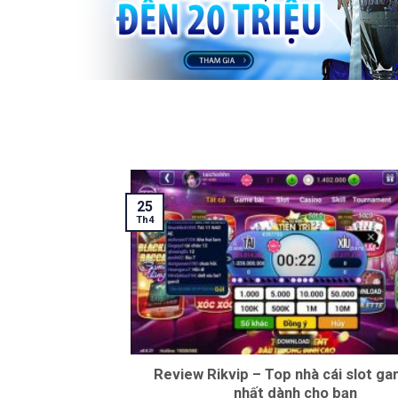
25
Th4
Review Rikvip – Top nhà cái slot ga
nhất dành cho bạn