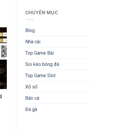
CHUYÊN MỤC
Blog
Nhà cái
Top Game Bài
Soi kèo bóng đá
Top Game Slot
Xổ số
g
Bắn cá
Đá gà