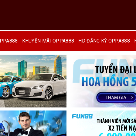
OPPA888
KHUYẾN MÃI OPPA888
HD ĐĂNG KÝ OPPA888