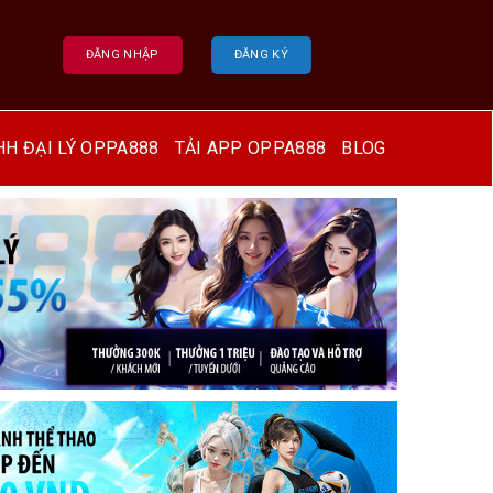
ĐĂNG NHẬP
ĐĂNG KÝ
HH ĐẠI LÝ OPPA888
TẢI APP OPPA888
BLOG