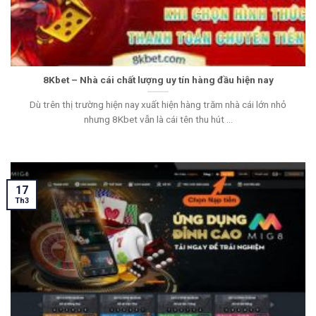
8Kbet – Nhà cái chất lượng uy tín hàng đầu hiện nay
Dù trên thị trường hiện nay xuất hiện hàng trăm nhà cái lớn nhỏ
nhưng 8Kbet vẫn là cái tên thu hút ...
17
Th3