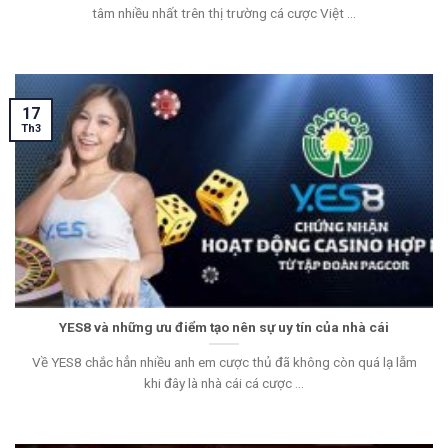
tâm nhiều nhất trên thị trường cá cược Việt ...
17
Th3
YES8 và những ưu điểm tạo nên sự uy tín của nhà cái
Về YES8 chắc hẳn nhiều anh em cược thủ đã không còn quá lạ lẫm
khi đây là nhà cái cá cược ...