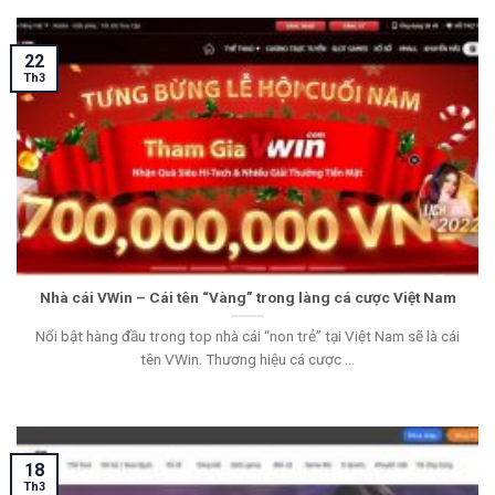
22
Th3
Nhà cái VWin – Cái tên “Vàng” trong làng cá cược Việt Nam
Nổi bật hàng đầu trong top nhà cái “non trẻ” tại Việt Nam sẽ là cái
tên VWin. Thương hiệu cá cược ...
18
Th3