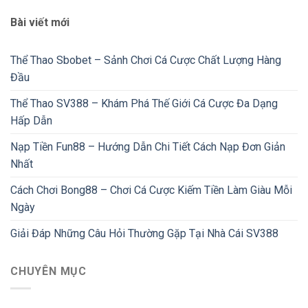
Bài viết mới
Thể Thao Sbobet – Sảnh Chơi Cá Cược Chất Lượng Hàng
Đầu
Thể Thao SV388 – Khám Phá Thế Giới Cá Cược Đa Dạng
Hấp Dẫn
Nạp Tiền Fun88 – Hướng Dẫn Chi Tiết Cách Nạp Đơn Giản
Nhất
Cách Chơi Bong88 – Chơi Cá Cược Kiếm Tiền Làm Giàu Mỗi
Ngày
Giải Đáp Những Câu Hỏi Thường Gặp Tại Nhà Cái SV388
CHUYÊN MỤC