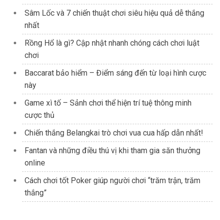
Sâm Lốc và 7 chiến thuật chơi siêu hiệu quả dễ thắng
nhất
Rồng Hổ là gì? Cập nhật nhanh chóng cách chơi luật
chơi
Baccarat bảo hiểm – Điểm sáng đến từ loại hình cược
này
Game xì tố – Sảnh chơi thể hiện trí tuệ thông minh
cược thủ
Chiến thắng Belangkai trò chơi vua cua hấp dẫn nhất!
Fantan và những điều thú vị khi tham gia săn thưởng
online
Cách chơi tốt Poker giúp người chơi “trăm trận, trăm
thắng”