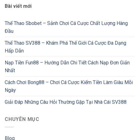
Bài viết mới
Thể Thao Sbobet – Sảnh Chơi Cá Cược Chất Lượng Hàng
Đầu
Thể Thao SV388 – Khám Phá Thế Giới Cá Cược Đa Dạng
Hấp Dẫn
Nạp Tiền Fun88 – Hướng Dẫn Chi Tiết Cách Nạp Đơn Giản
Nhất
Cách Chơi Bong88 – Chơi Cá Cược Kiếm Tiền Làm Giàu Mỗi
Ngày
Giải Đáp Những Câu Hỏi Thường Gặp Tại Nhà Cái SV388
CHUYÊN MỤC
Blog