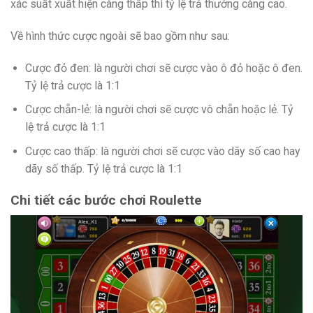
xác suất xuất hiện càng thấp thì tỷ lệ trả thưởng càng cao.
Về hình thức cược ngoài sẽ bao gồm như sau:
Cược đỏ đen: là người chơi sẽ cược vào ô đỏ hoặc ô đen.
Tỷ lệ trả cược là 1:1
Cược chẵn-lẻ: là người chơi sẽ cược vô chẵn hoặc lẻ. Tỷ
lệ trả cược là 1:1
Cược cao thấp: là người chơi sẽ cược vào dãy số cao hay
dãy số thấp. Tỷ lệ trả cược là 1:1
Chi tiết các bước chơi Roulette