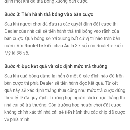
định một khi đã thả bóng xuống bàn cược.
Bước 3: Tiến hành thả bóng vào bàn cược
Sau khi người chơi đã đưa ra các quyết định đặt cược thì
Dealer của nhà cái sẽ tiến hành thả trái bóng vào rãnh của
bàn cược. Quả bóng sẽ rơi xuống bất cứ vị trí nào trên bàn
cược. Với
Roulette
kiểu châu Âu là 37 số còn Roulette kiểu
Mỹ là 38 số.
Bước 4: Đọc kết quả và xác định mức trả thưởng
Sau khi quả bóng dừng lại hẳn ở một ô xác định nào đó trên
bàn cược thì phía Dealer sẽ tiến hành đọc kết quả. Từ kết
quả này sẽ xác định thắng thua cũng như mức trả cược đúng
theo tỷ lệ đã quy định. Trường hợp người chơi cược thắng thì
nhà cái sẽ trả thưởng. Còn trường hợp người chơi đặt cược
không chính xác thì nhà cái sẽ tiến hành thu các chip đã cược
về phía mình.