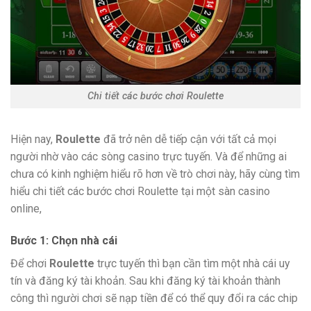
Chi tiết các bước chơi Roulette
Hiện nay,
Roulette
đã trở nên dễ tiếp cận với tất cả mọi
người nhờ vào các sòng casino trực tuyến. Và để những ai
chưa có kinh nghiệm hiểu rõ hơn về trò chơi này, hãy cùng tìm
hiểu chi tiết các bước chơi Roulette tại một sàn casino
online,
Bước 1: Chọn nhà cái
Để chơi
Roulette
trực tuyến thì bạn cần tìm một nhà cái uy
tín và đăng ký tài khoản. Sau khi đăng ký tài khoản thành
công thì người chơi sẽ nạp tiền để có thể quy đổi ra các chip