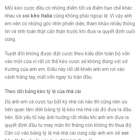
Mỗi kèo cược đều có những điểm tốt và điểm hạn chế khác
nhau và
soi kèo Italia
cũng không phải ngoại lệ. Vì vậy anh
em nên có những góc nhìn phiến diện, tham khảo nhiều thông
tin và tính toán thật cẩn thận trước khi đưa ra quyết định cuối
cùng.
Tuyệt đối không được đặt cược theo kiểu dồn toàn bộ vốn
vào một cửa vì rất có thể kèo cược sẽ không đúng với sở
trường của anh em. Điều này rất dễ khiến anh em rơi vào
cảnh trắng tay, mất vốn ngay từ trận đầu.
Theo dõi bảng kèo tỷ lệ của nhà cái
Dù anh em cá cược tại bất kỳ nhà cái nào thì cũng nên ưu
tiên quan tâm đến bảng tỷ lệ kèo mà nhà cái đó đưa ra đầu
tiên. Bởi yếu tố này ảnh hưởng rất nhiều khi anh em đưa ra
quyết định đầu tư may mắn thì thắng còn không thì thua độ.
Căn cứ vào bảng tỷ lệ mà nhà cái cung cấp anh em sẽ
soi