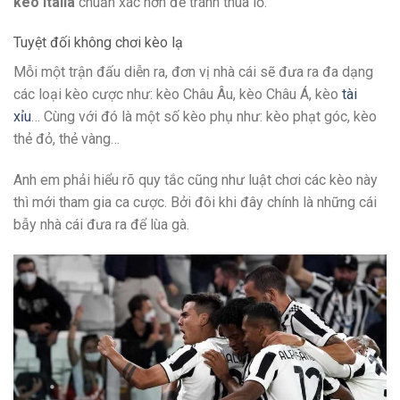
kèo Italia
chuẩn xác hơn để tránh thua lỗ.
Tuyệt đối không chơi kèo lạ
Mỗi một trận đấu diễn ra, đơn vị nhà cái sẽ đưa ra đa dạng
các loại kèo cược như: kèo Châu Âu, kèo Châu Á, kèo
tài
xỉu
… Cùng với đó là một số kèo phụ như: kèo phạt góc, kèo
thẻ đỏ, thẻ vàng…
Anh em phải hiểu rõ quy tắc cũng như luật chơi các kèo này
thì mới tham gia ca cược. Bởi đôi khi đây chính là những cái
bẫy nhà cái đưa ra để lùa gà.