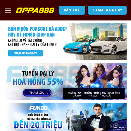
Skip
to
ĐĂNG KÝ
THAM GIA NGAY
content