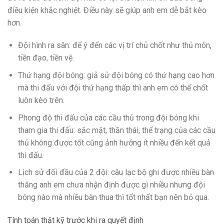
điều kiện khắc nghiệt. Điều này sẽ giúp anh em dễ bắt kèo
hơn.
Đội hình ra sân: để ý đến các vị trí chủ chốt như thủ môn,
tiền đạo, tiền vệ.
Thứ hạng đội bóng: giả sử đội bóng có thứ hạng cao hơn
mà thi đấu với đội thứ hạng thấp thì anh em có thể chốt
luôn kèo trên.
Phong độ thi đấu của các cầu thủ trong đội bóng khi
tham gia thi đấu: sắc mặt, thần thái, thể trạng của các cầu
thủ không được tốt cũng ảnh hưởng ít nhiều đến kết quả
thi đấu.
Lịch sử đối đầu của 2 đội: câu lạc bộ ghi được nhiều bàn
thắng anh em chưa nhận định được gì nhiều nhưng đội
bóng nào mà nhiều bàn thua thì tốt nhất bạn nên bỏ qua.
Tính toán thật kỹ trước khi ra quyết định