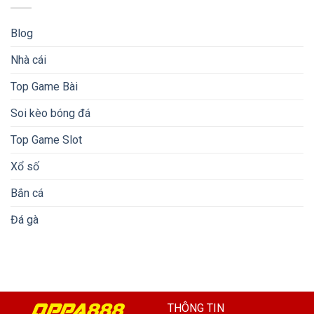
Blog
Nhà cái
Top Game Bài
Soi kèo bóng đá
Top Game Slot
Xổ số
Bắn cá
Đá gà
THÔNG TIN