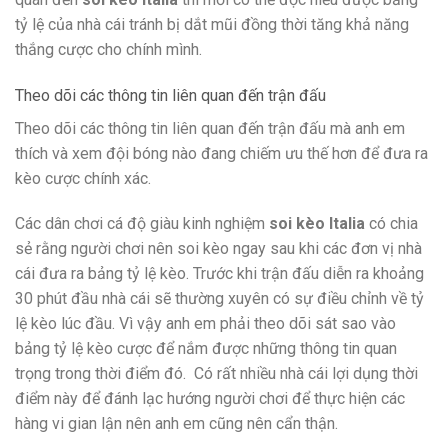
tỷ lệ của nhà cái tránh bị dắt mũi đồng thời tăng khả năng
thắng cược cho chính mình.
Theo dõi các thông tin liên quan đến trận đấu
Theo dõi các thông tin liên quan đến trận đấu mà anh em
thích và xem đội bóng nào đang chiếm ưu thế hơn để đưa ra
kèo cược chính xác.
Các dân chơi cá độ giàu kinh nghiệm
soi kèo Italia
có chia
sẻ rằng người chơi nên soi kèo ngay sau khi các đơn vị nhà
cái đưa ra bảng tỷ lệ kèo. Trước khi trận đấu diễn ra khoảng
30 phút đầu nhà cái sẽ thường xuyên có sự điều chỉnh về tỷ
lệ kèo lúc đầu. Vì vậy anh em phải theo dõi sát sao vào
bảng tỷ lệ kèo cược để nắm được những thông tin quan
trọng trong thời điểm đó. Có rất nhiều nhà cái lợi dụng thời
điểm này để đánh lạc hướng người chơi để thực hiện các
hàng vi gian lận nên anh em cũng nên cẩn thận.