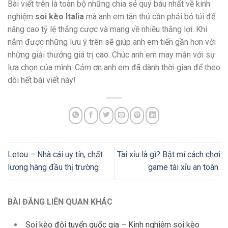
Bài viết trên là toàn bộ những chia sẻ quý báu nhất về kinh
nghiệm
soi kèo Italia
mà anh em tân thủ cần phải bỏ túi để
nâng cao tỷ lệ thắng cược và mang về nhiều thắng lợi. Khi
nắm được những lưu ý trên sẽ giúp anh em tiến gần hơn với
những giải thưởng giá trị cao. Chúc anh em may mắn với sự
lựa chọn của mình. Cảm ơn anh em đã dành thời gian để theo
dõi hết bài viết này!
Letou – Nhà cái uy tín, chất
Tài xỉu là gì? Bật mí cách chơi
lượng hàng đầu thị trường
game tài xỉu an toàn
BÀI ĐĂNG LIÊN QUAN KHÁC
Soi kèo đội tuyển quốc gia – Kinh nghiệm soi kèo