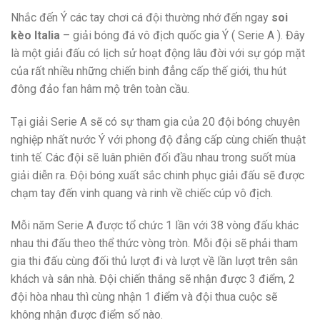
Nhắc đến Ý các tay chơi cá đội thường nhớ đến ngay
soi
kèo Italia
– giải bóng đá vô địch quốc gia Ý ( Serie A ). Đây
là một giải đấu có lịch sử hoạt động lâu đời với sự góp mặt
của rất nhiều những chiến binh đẳng cấp thế giới, thu hút
đông đảo fan hâm mộ trên toàn cầu.
Tại giải Serie A sẽ có sự tham gia của 20 đội bóng chuyên
nghiệp nhất nước Ý với phong độ đẳng cấp cùng chiến thuật
tinh tế. Các đội sẽ luân phiên đối đầu nhau trong suốt mùa
giải diễn ra. Đội bóng xuất sắc chinh phục giải đấu sẽ được
chạm tay đến vinh quang và rinh về chiếc cúp vô địch.
Mỗi năm Serie A được tổ chức 1 lần với 38 vòng đấu khác
nhau thi đấu theo thể thức vòng tròn. Mỗi đội sẽ phải tham
gia thi đấu cùng đối thủ lượt đi và lượt về lần lượt trên sân
khách và sân nhà. Đội chiến thắng sẽ nhận được 3 điểm, 2
đội hòa nhau thì cùng nhận 1 điểm và đội thua cuộc sẽ
không nhận được điểm số nào.