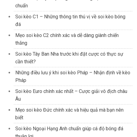
chuẩn
Soi kèo C1 – Những thông tin thú vị về soi kèo bóng
đá
Mẹo soi kèo C2 chính xác và dễ dàng giành chiến
thắng
Soi kèo Tây Ban Nha trước khi đặt cược có thực sự
cần thiết?
Những điều lưu ý khi soi kèo Pháp – Nhận định về kèo
Pháp
Soi kèo Euro chính xác nhất – Cược giải vô địch châu
Âu
Mẹo soi kèo Đức chính xác và hiệu quả mà bạn nên
biết
Soi kèo Ngoại Hạng Anh chuẩn giúp cá độ bóng đá
thuận lợi