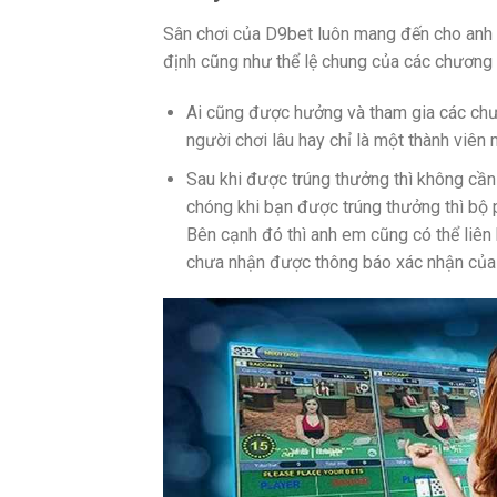
Sân chơi của D9bet luôn mang đến cho anh e
định cũng như thể lệ chung của các chương 
Ai cũng được hưởng và tham gia các chươ
người chơi lâu hay chỉ là một thành viên 
Sau khi được trúng thưởng thì không cần 
chóng khi bạn được trúng thưởng thì bộ p
Bên cạnh đó thì anh em cũng có thể liên
chưa nhận được thông báo xác nhận của 