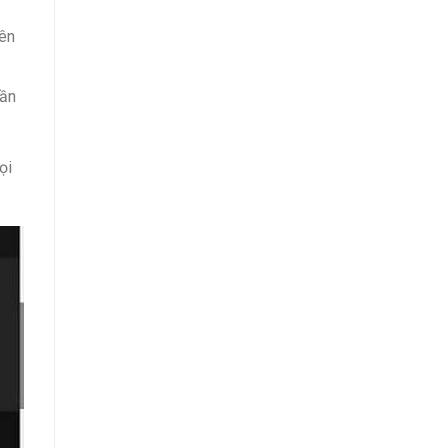
lên
lần
ọi