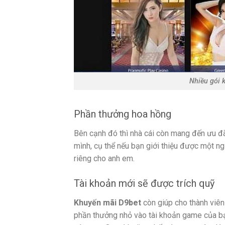
Nhiều gói 
Phần thưởng hoa hồng
Bên cạnh đó thì nhà cái còn mang đến ưu đ
mình, cụ thể nếu bạn giới thiệu được một ng
riêng cho anh em.
Tài khoản mới sẽ được trích quỹ
Khuyến mãi D9bet
còn giúp cho thành viên
phần thưởng nhỏ vào tài khoản game của bạ