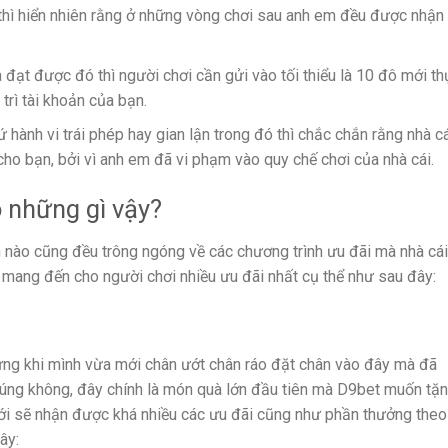
 thì hiển nhiên rằng ở những vòng chơi sau anh em đều được nhận
ạt được đó thì người chơi cần gửi vào tối thiểu là 10 đô mới th
 trì tài khoản của bạn.
 hành vi trái phép hay gian lận trong đó thì chắc chắn rằng nhà cá
ho bạn, bởi vì anh em đã vi phạm vào quy chế chơi của nhà cái.
 những gì vậy?
 nào cũng đều trông ngóng về các chương trình ưu đãi mà nhà cái
mang đến cho người chơi nhiều ưu đãi nhất cụ thể như sau đây:
ừng khi mình vừa mới chân ướt chân ráo đặt chân vào đây mà đã
đúng không, đây chính là món quà lớn đầu tiên mà D9bet muốn tặ
mới sẽ nhận được khá nhiều các ưu đãi cũng như phần thưởng theo
ây: