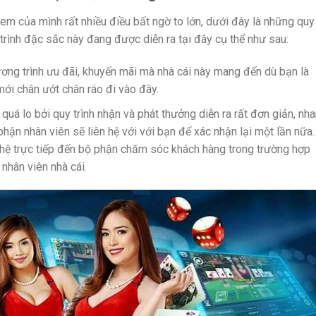
m của mình rất nhiều điều bất ngờ to lớn, dưới đây là những quy
trình đặc sắc này đang được diễn ra tại đây cụ thể như sau:
ng trình ưu đãi, khuyến mãi mà nhà cái này mang đến dù bạn là
mới chân ướt chân ráo đi vào đây.
quá lo bởi quy trình nhận và phát thưởng diễn ra rất đơn giản, nh
hận nhân viên sẽ liên hệ với với bạn để xác nhận lại một lần nữa.
 hệ trực tiếp đến bộ phận chăm sóc khách hàng trong trường hợp
nhân viên nhà cái.