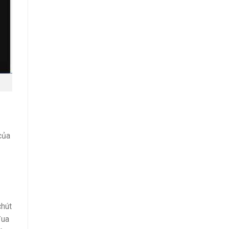
của
chút
đua