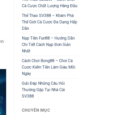
Cá Cược Chất Lượng Hàng Đầu
Thể Thao SV388 – Khám Phá
Thế Giới Cá Cược Đa Dạng Hấp
Dẫn
Nạp Tiền Fun88 – Hướng Dẫn
anh
Chi Tiết Cách Nạp Đơn Giản
Nhất
Cách Chơi Bong88 – Chơi Cá
Cược Kiếm Tiền Làm Giàu Mỗi
Ngày
Giải Đáp Những Câu Hỏi
Thường Gặp Tại Nhà Cái
SV388
CHUYÊN MỤC