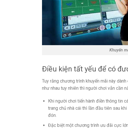
Khuyến mã
Điều kiện tất yếu để có đư
Tuy rằng chương trình khuyến mãi
này dành
như nhau tuy nhiên thì người chơi vẫn cần 
Khi người chơi tiến hành điền thông tin 
trang chủ nhà cái thì lần đầu tiên sau k
đón.
Đặc biệt một chương trình ưu đãi cực lớ