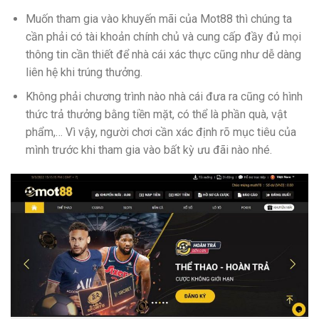
Muốn tham gia vào khuyến mãi của Mot88 thì chúng ta
cần phải có tài khoản chính chủ và cung cấp đầy đủ mọi
thông tin cần thiết để nhà cái xác thực cũng như dễ dàng
liên hệ khi trúng thưởng.
Không phải chương trình nào nhà cái đưa ra cũng có hình
thức trả thưởng bằng tiền mặt, có thể là phần quà, vật
phẩm,… Vì vậy, người chơi cần xác định rõ mục tiêu của
mình trước khi tham gia vào bất kỳ ưu đãi nào nhé.