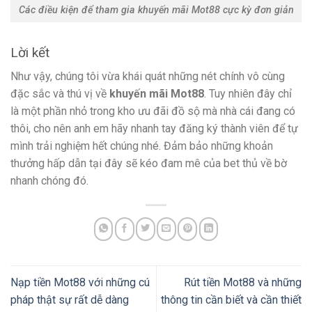
Các điều kiện để tham gia khuyến mãi Mot88 cực kỳ đơn giản
Lời kết
Như vậy, chúng tôi vừa khái quát những nét chính vô cùng
đặc sắc và thú vị về
khuyến mãi Mot88
. Tuy nhiên đây chỉ
là một phần nhỏ trong kho ưu đãi đồ sộ mà nhà cái đang có
thôi, cho nên anh em hãy nhanh tay đăng ký thành viên để tự
mình trải nghiệm hết chúng nhé. Đảm bảo những khoản
thưởng hấp dẫn tại đây sẽ kéo đam mê của bet thủ về bờ
nhanh chóng đó.
Nạp tiền Mot88 với những cú
Rút tiền Mot88 và những
pháp thật sự rất dễ dàng
thông tin cần biết và cần thiết