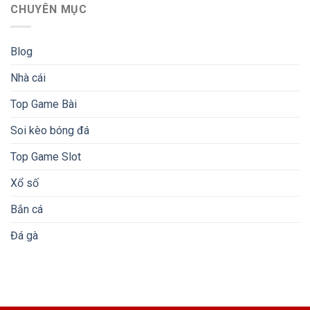
CHUYÊN MỤC
Blog
Nhà cái
Top Game Bài
Soi kèo bóng đá
Top Game Slot
Xổ số
Bắn cá
Đá gà