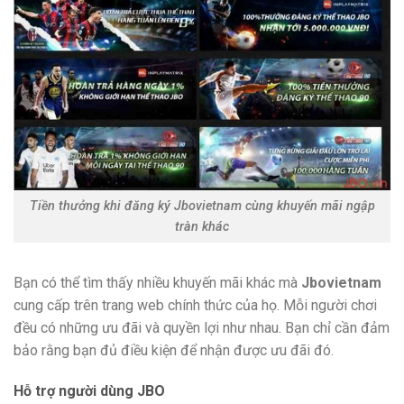
Tiền thưởng khi đăng ký Jbovietnam cùng khuyến mãi ngập
tràn khác
Bạn có thể tìm thấy nhiều khuyến mãi khác mà
Jbovietnam
cung cấp trên trang web chính thức của họ. Mỗi người chơi
đều có những ưu đãi và quyền lợi như nhau. Bạn chỉ cần đảm
bảo rằng bạn đủ điều kiện để nhận được ưu đãi đó.
Hỗ trợ người dùng JBO