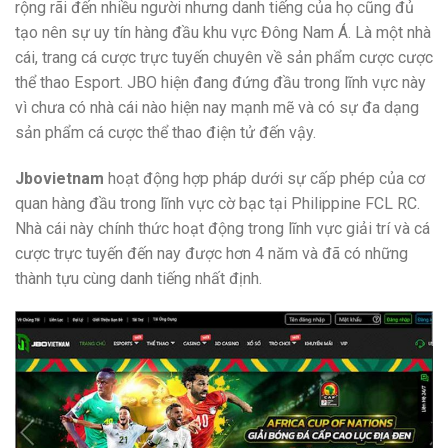
rộng rãi đến nhiều người nhưng danh tiếng của họ cũng đủ
tạo nên sự uy tín hàng đầu khu vực Đông Nam Á. Là một nhà
cái, trang cá cược trực tuyến chuyên về sản phẩm cược cược
thể thao Esport. JBO hiện đang đứng đầu trong lĩnh vực này
vì chưa có nhà cái nào hiện nay mạnh mẽ và có sự đa dạng
sản phẩm cá cược thể thao điện tử đến vậy.
Jbovietnam
hoạt động hợp pháp dưới sự cấp phép của cơ
quan hàng đầu trong lĩnh vực cờ bạc tại Philippine FCL RC.
Nhà cái này chính thức hoạt động trong lĩnh vực giải trí và cá
cược trực tuyến đến nay được hơn 4 năm và đã có những
thành tựu cùng danh tiếng nhất định.