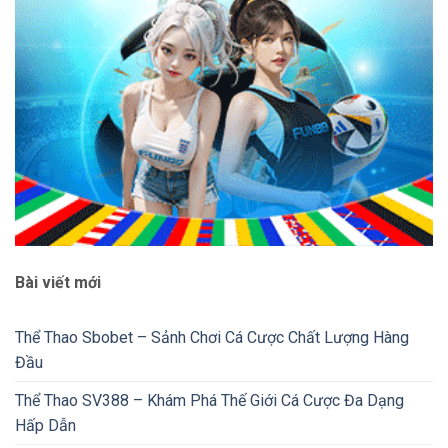
Bài viết mới
Thể Thao Sbobet – Sảnh Chơi Cá Cược Chất Lượng Hàng
Đầu
Thể Thao SV388 – Khám Phá Thế Giới Cá Cược Đa Dạng
Hấp Dẫn