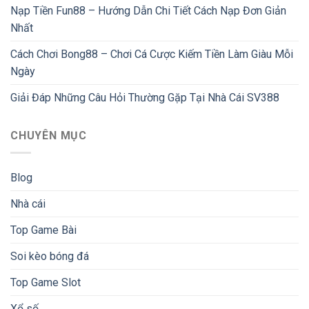
Nạp Tiền Fun88 – Hướng Dẫn Chi Tiết Cách Nạp Đơn Giản
Nhất
Cách Chơi Bong88 – Chơi Cá Cược Kiếm Tiền Làm Giàu Mỗi
Ngày
Giải Đáp Những Câu Hỏi Thường Gặp Tại Nhà Cái SV388
CHUYÊN MỤC
Blog
Nhà cái
Top Game Bài
Soi kèo bóng đá
Top Game Slot
Xổ số