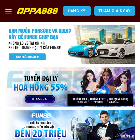
Skip
to
ĐĂNG KÝ
THAM GIA NGAY
content