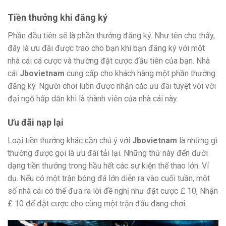
Tiền thưởng khi đăng ký
Phần đầu tiên sẽ là phần thưởng đăng ký. Như tên cho thấy,
đây là ưu đãi được trao cho bạn khi bạn đăng ký với một
nhà cái cá cược và thường đặt cược đầu tiên của bạn. Nhà
cái
Jbovietnam
cung cấp cho khách hàng một phần thưởng
đăng ký. Người chơi luôn được nhận các ưu đãi tuyệt vời với
đại ngỗ hấp dẫn khi là thành viên của nhà cái này.
Ưu đãi nạp lại
Loại tiền thưởng khác cần chú ý với
Jbovietnam
là những gì
thường được gọi là ưu đãi tải lại. Những thứ này đến dưới
dạng tiền thưởng trong hầu hết các sự kiện thể thao lớn. Ví
dụ. Nếu có một trận bóng đá lớn diễn ra vào cuối tuần, một
số nhà cái có thể đưa ra lời đề nghị như đặt cược £ 10, Nhận
£ 10 để đặt cược cho cùng một trận đấu đang chơi.