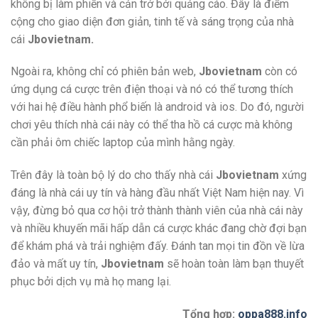
không bị làm phiền và cản trở bởi quảng cáo. Đây là điểm
cộng cho giao diện đơn giản, tinh tế và sáng trọng của nhà
cái
Jbovietnam.
Ngoài ra, không chỉ có phiên bản web,
Jbovietnam
còn có
ứng dụng cá cược trên điện thoại và nó có thể tương thích
với hai hệ điều hành phổ biến là android và ios. Do đó, người
chơi yêu thích nhà cái này có thể tha hồ cá cược mà không
cần phải ôm chiếc laptop của mình hằng ngày.
Trên đây là toàn bộ lý do cho thấy nhà cái
Jbovietnam
xứng
đáng là nhà cái uy tín và hàng đầu nhất Việt Nam hiện nay. Vì
vậy, đừng bỏ qua cơ hội trở thành thành viên của nhà cái này
và nhiều khuyến mãi hấp dẫn cá cược khác đang chờ đợi bạn
để khám phá và trải nghiệm đấy. Đánh tan mọi tin đồn về lừa
đảo và mất uy tín,
Jbovietnam
sẽ hoàn toàn làm bạn thuyết
phục bởi dịch vụ mà họ mang lại.
Tổng hợp:
oppa888.info