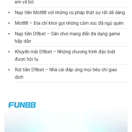
em về bờ
Nạp tiền Mot88 với những cú pháp thật sự rất dễ dàng
Mot88 – Địa chỉ khơi gợi những cảm xúc đã ngủ quên
Nạp tiền D9bet – Sân chơi mang đến đa dạng game
hấp dẫn
Khuyến mãi D9bet – Những chương trình đặc biệt
được hội tụ
Rút tiền D9bet – Nhà cái đáp ứng mọi tiêu chí giao
dịch