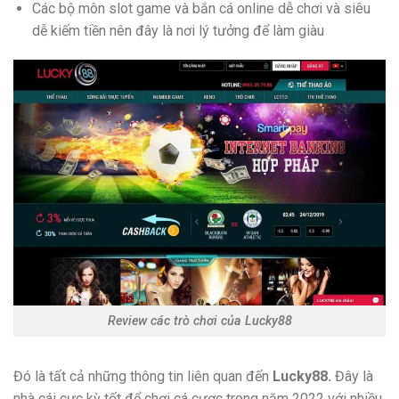
Các bộ môn slot game và bắn cá online dễ chơi và siêu
dễ kiếm tiền nên đây là nơi lý tưởng để làm giàu
Review các trò chơi của Lucky88
Đó là tất cả những thông tin liên quan đến
Lucky88.
Đây là
nhà cái cực kỳ tốt để chơi cá cược trong năm 2022 với nhiều