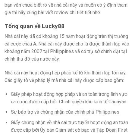
bạn vẫn chưa biết rõ về nhà cái này và muốn có ý định tham
gia thì hãy cùng bài viết review chi tiết tiết nhé.
Tổng quan về Lucky88
Nhà cái này đã có khoảng 15 năm hoạt động trên thị trường
cá cược châu Á. Nhà cái này được cho là được thành lập vào
khoảng năm 2007 tại Philippines và có trụ sở chính đặt tại
chính thủ đô của nước này.
Nhà cái này hoạt động hợp pháp kể từ khi thành lập tới nay.
Các giấy tờ về pháp lý mà nhà cái này được cấp bao gồm:
Giấy phép hoạt động hợp pháp và an toàn trong lĩnh vực
cá cược được cấp bởi Chính quyền khu kinh tế Cagayan
Sự bảo trợ và chứng nhận của chính phủ Philippines
Giấy chứng nhận về nhà cái trực tuyến hoạt động an toàn
được cấp bởi Ủy ban Giám sát cờ bạc và Tập Đoàn First