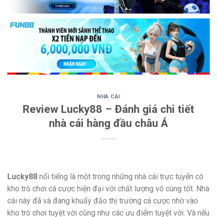
NHÀ CÁI
Review Lucky88 – Đánh giá chi tiết
nhà cái hàng đầu châu Á
Lucky88
nổi tiếng là một trong những nhà cái trực tuyến có
kho trò chơi cá cược hiện đại với chất lượng vô cùng tốt. Nhà
cái này đã và đang khuấy đảo thị trường cá cược nhờ vào
kho trò chơi tuyệt vời cũng như các ưu điểm tuyệt vời. Và nếu