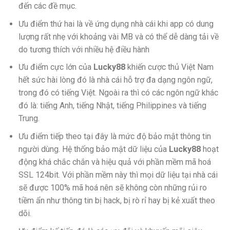
đến các đề mục.
Ưu điểm thứ hai là về ứng dụng nhà cái khi app có dung
lượng rất nhẹ với khoảng vài MB và có thể dễ dàng tải về
do tương thích với nhiều hệ điều hành
Ưu điểm cực lớn của
Lucky88
khiến cược thủ Việt Nam
hết sức hài lòng đó là nhà cái hỗ trợ đa dạng ngôn ngữ,
trong đó có tiếng Việt. Ngoài ra thì có các ngôn ngữ khác
đó là: tiếng Anh, tiếng Nhật, tiếng Philippines và tiếng
Trung.
Ưu điểm tiếp theo tại đây là mức độ bảo mật thông tin
người dùng. Hệ thống bảo mật dữ liệu của
Lucky88
hoạt
động khá chắc chắn và hiệu quả với phần mềm mã hoá
SSL 124bit. Với phần mềm này thì mọi dữ liệu tại nhà cái
sẽ được 100% mã hoá nên sẽ không còn những rủi ro
tiềm ẩn như thông tin bị hack, bị rò rỉ hay bị kẻ xuất theo
dõi.