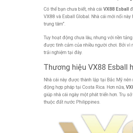
Có thể bạn chưa biết, nhà cái
VX88 Esball
đư
VX88 và Esball Global. Nhà cái mới nổi này
trung tâm”.
Tuy hoạt động chưa lâu, nhưng với nền tảng p
được tình cảm của nhiều người chơi. Bởi vì
trải nghiệm tại đây.
Thương hiệu VX88 Esball 
Nhà cái này được thành lập tại Bắc Mỹ nên 
động hợp pháp tại Costa Rica. Hơn nữa,
VX8
giúp nhà cái ngày một phát triển hơn. Trụ sở
thuộc đất nước Philippines.