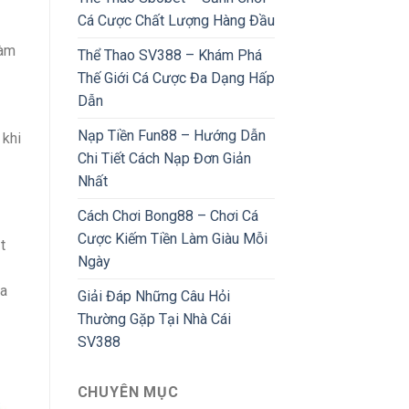
Cá Cược Chất Lượng Hàng Đầu
làm
Thể Thao SV388 – Khám Phá
Thế Giới Cá Cược Đa Dạng Hấp
Dẫn
Nạp Tiền Fun88 – Hướng Dẫn
 khi
Chi Tiết Cách Nạp Đơn Giản
Nhất
Cách Chơi Bong88 – Chơi Cá
Cược Kiếm Tiền Làm Giàu Mỗi
t
Ngày
la
Giải Đáp Những Câu Hỏi
Thường Gặp Tại Nhà Cái
SV388
CHUYÊN MỤC