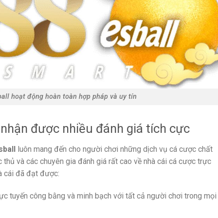
all hoạt động hoàn toàn hợp pháp và uy tín
 nhận được nhiều đánh giá tích cực
sball
luôn mang đến cho người chơi những dịch vụ cá cược chất
thủ và các chuyên gia đánh giá rất cao về nhà cái cá cược trực
à cái đã đạt được:
rực tuyến công bằng và minh bạch với tất cả người chơi trong mọi