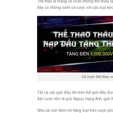
Thể thao là mảng cá cược không thể thiếu tạ
đây có những sảnh cá cược với các loại kèo
Cá cược thể thao v
Tất cả các giải đấu lớn trên thế giới đều đ
đặt cược như là giải Ngoại Hạng Anh, giải Wo
Nhà cái còn đem tới hàng loạt kèo cược ph