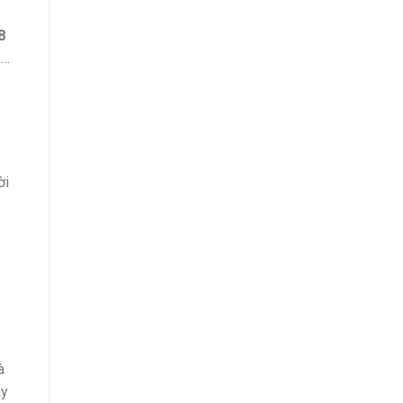
8
,…
ời
à
ay