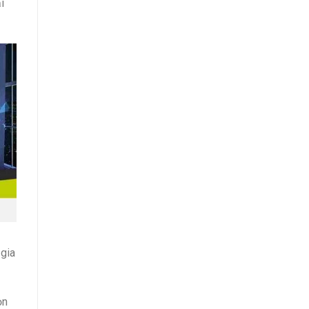
i
 gia
ọn