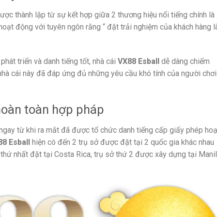
ợc thành lập từ sự kết hợp giữa 2 thương hiệu nổi tiếng chính là
 hoạt động với tuyên ngôn rằng “ đặt trải nghiệm của khách hàng 
hát triển và danh tiếng tốt, nhà cái
VX88 Esball
dễ dàng chiếm
 nhà cái này đã đáp ứng đủ những yêu cầu khó tính của người chơi
hoàn toàn hợp pháp
ngay từ khi ra mắt đã được tổ chức danh tiếng cấp giấy phép hoạ
8 Esball
hiện có đến 2 trụ sở được đặt tại 2 quốc gia khác nhau
 thứ nhất đặt tại Costa Rica, trụ sở thứ 2 được xây dựng tại Mani