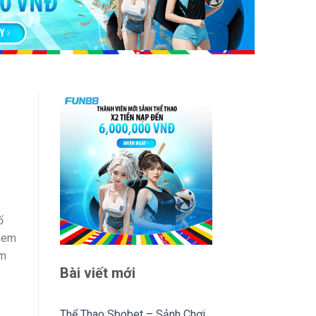
ố
h em
ắm
Bài viết mới
Thể Thao Sbobet – Sảnh Chơi