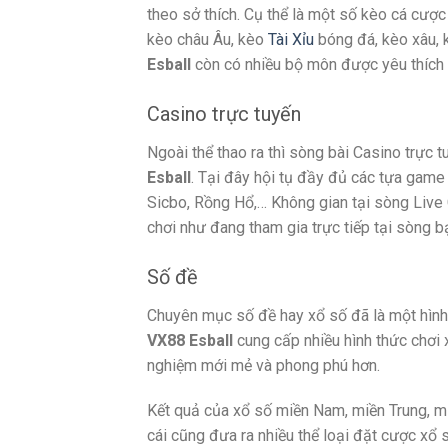
theo sở thích. Cụ thể là một số kèo cá cược
kèo châu Âu, kèo
Tài Xỉu
bóng đá, kèo xâu, 
Esball
còn có nhiều bộ môn được yêu thích 
Casino trực tuyến
Ngoài thể thao ra thì sòng bài Casino trực
Esball
. Tại đây hội tụ đầy đủ các tựa game
Sicbo, Rồng Hổ,… Không gian tại sòng Live 
chơi như đang tham gia trực tiếp tại sòng 
Số đề
Chuyên mục số đề hay xổ số đã là một hình 
VX88 Esball
cung cấp nhiều hình thức chơi 
nghiệm mới mẻ và phong phú hơn.
Kết quả của xổ số miền Nam, miền Trung, m
cái cũng đưa ra nhiều thể loại đặt cược xổ 