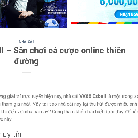
NHÀ CÁI
l – Sân chơi cá cược online thiên
đường
ng giải trí trực tuyến hiện nay, nhà cái
VX88 Esball
là một trong s
tham gia nhất. Vậy tại sao nhà cái này lại thu hút được nhiều an
khi đến với nhà cái này? Cùng tham khảo bài biết dưới đây để n
c này.
 uy tín